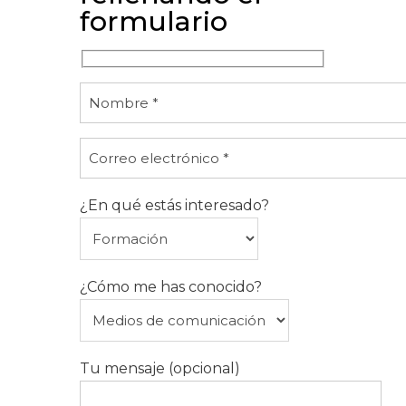
formulario
¿En qué estás interesado?
¿Cómo me has conocido?
Tu mensaje (opcional)