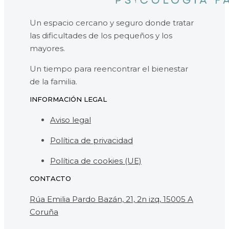
Un espacio cercano y seguro donde tratar
las dificultades de los pequeños y los
mayores.
Un tiempo para reencontrar el bienestar
de la familia.
INFORMACIÓN LEGAL
Aviso legal
Política de privacidad
Política de cookies (UE)
CONTACTO
Rúa Emilia Pardo Bazán, 21, 2n izq, 15005 A
Coruña