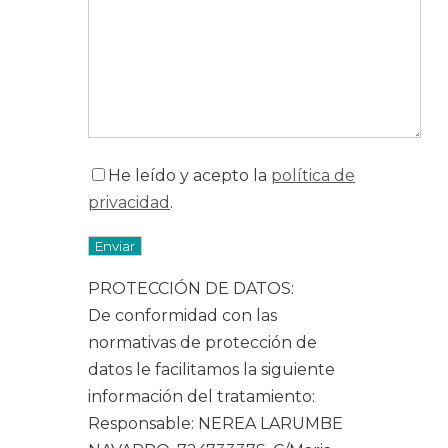
He leído y acepto la
política de
privacidad
.
Por favor, deja este campo vacío.
PROTECCIÓN DE DATOS:
De conformidad con las
normativas de protección de
datos le facilitamos la siguiente
información del tratamiento:
Responsable: NEREA LARUMBE