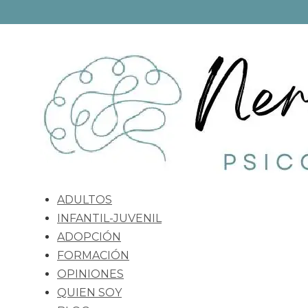
ADULTOS
INFANTIL-JUVENIL
ADOPCIÓN
FORMACIÓN
OPINIONES
QUIEN SOY