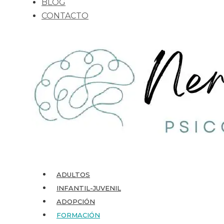
BLOG
CONTACTO
ADULTOS
INFANTIL-JUVENIL
ADOPCIÓN
FORMACIÓN