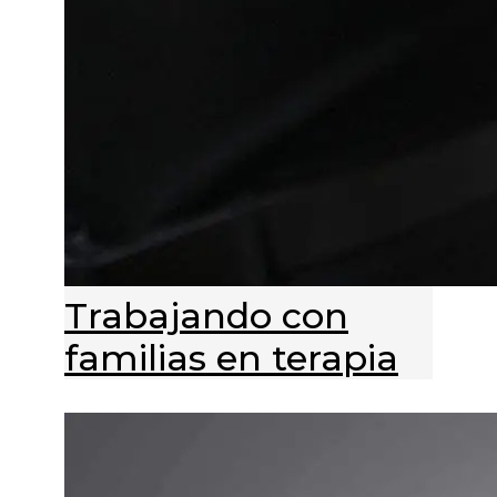
Trabajando con
familias en terapia