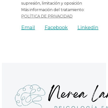
supresión, limitación y oposición
Más información del tratamiento:
POLÍTICA DE PRIVACIDAD
Email
Facebook
Linkedin