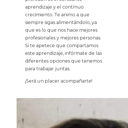
aprendizaje y el contínuo
crecimiento. Te animo a que
siempre sigas alimentándolo, ya
que es lo que nos hace mejores
profesionales y mejores personas.
Si te apetece que compartamos
este aprendizaje, infórmate de las
diferentes opciones que tenemos
para trabajar juntas.
¡Será un placer acompañarte!