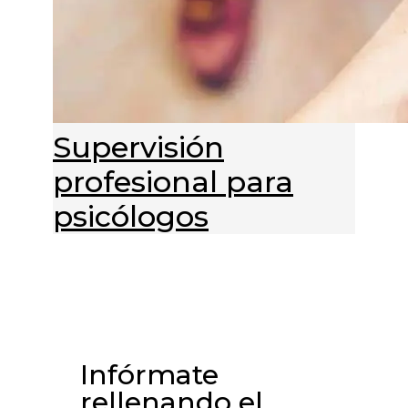
Supervisión
profesional para
psicólogos
Infórmate
rellenando el