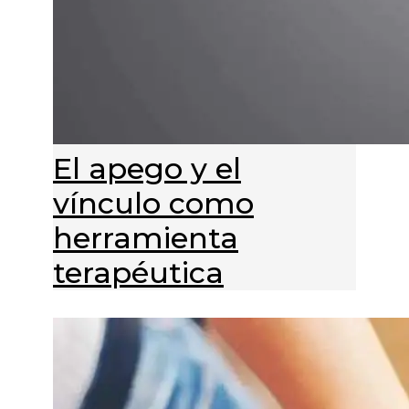
El apego y el
vínculo como
herramienta
terapéutica