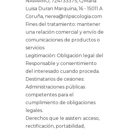
NAVARRO, 72473337S, C/Maria
Luisa Duran Marquina, 16 - 15011 A
Coruña, nerea@nlpsicologia.com
Fines del tratamiento: mantener
una relación comercial y envío de
comunicaciones de productos o
servicios
Legitimación: Obligación legal del
Responsable y consentimiento
del interesado cuando proceda.
Destinatarios de cesiones:
Administraciones públicas
competentes para el
cumplimiento de obligaciones
legales.
Derechos que le asisten: acceso,
rectificación, portabilidad,