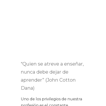
“Quien se atreve a enseñar,
nunca debe dejar de
aprender” (John Cotton
Dana)
Uno de los privilegios de nuestra
profesión es el constante