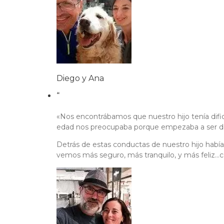
Diego y Ana
“
«Nos encontrábamos que nuestro hijo tenía dific
edad nos preocupaba porque empezaba a ser di
Detrás de estas conductas de nuestro hijo habí
vemos más seguro, más tranquilo, y más feliz…c