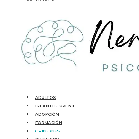
ADULTOS
INFANTIL-JUVENIL
ADOPCIÓN
FORMACIÓN
OPINIONES