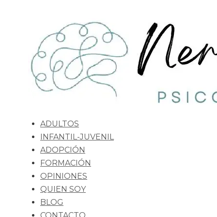
ADULTOS
INFANTIL-JUVENIL
ADOPCIÓN
FORMACIÓN
OPINIONES
QUIEN SOY
BLOG
CONTACTO