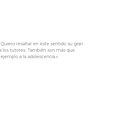
Quiero resaltar en este sentido su gran
ra los tutores. También son más que
ejemplo a la adolescencia.»