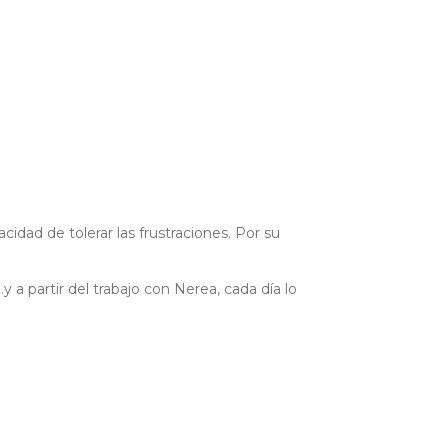
dad de tolerar las frustraciones. Por su
 partir del trabajo con Nerea, cada día lo