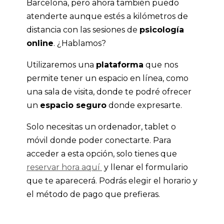
Barcelona, pero ahora también puedo
atenderte aunque estés a kilómetros de
distancia con las sesiones de
psicología
online
. ¿Hablamos?
Utilizaremos una
plataforma
que nos
permite tener un espacio en línea, como
una sala de visita, donde te podré ofrecer
un
espacio seguro
donde expresarte.
Solo necesitas un ordenador, tablet o
móvil donde poder conectarte. Para
acceder a esta opción, solo tienes que
reservar hora aquí
y llenar el formulario
que te aparecerá
.
Podrás elegir el horario y
el método de pago que prefieras.