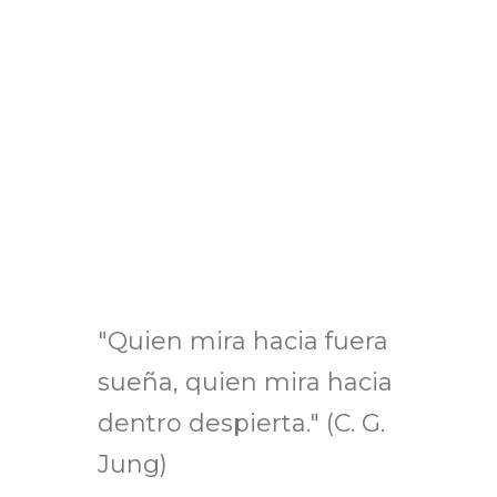
"Quien mira hacia fuera
sueña, quien mira hacia
dentro despierta." (C. G.
Jung)