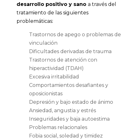
desarrollo positivo y sano
a través del
tratamiento de las siguientes
problemáticas:
Trastornos de apego o problemas de
vinculación
Dificultades derivadas de trauma
Trastornos de atención con
hiperactividad (TDAH)
Excesiva irritabilidad
Comportamientos desafiantes y
oposicionistas
Depresión y bajo estado de ánimo
Ansiedad, angustia y estrés
Inseguridades y baja autoestima
Problemas relacionales
Fobia social, soledad y timidez