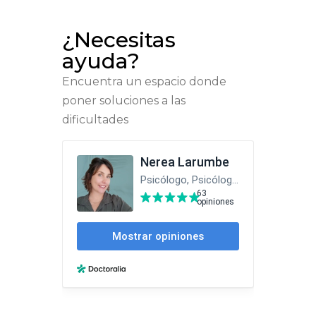
¿Necesitas
ayuda?
Encuentra un espacio donde
poner soluciones a las
dificultades