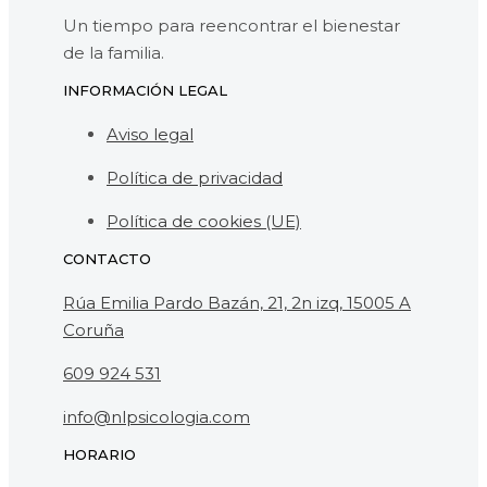
Un tiempo para reencontrar el bienestar
de la familia.
INFORMACIÓN LEGAL
Aviso legal
Política de privacidad
Política de cookies (UE)
CONTACTO
Rúa Emilia Pardo Bazán, 21, 2n izq, 15005 A
Coruña
609 924 531
info@nlpsicologia.com
HORARIO