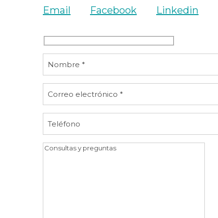
Email
Facebook
Linkedin