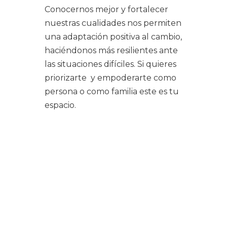
Conocernos mejor y fortalecer
nuestras cualidades nos permiten
una adaptación positiva al cambio,
haciéndonos más resilientes ante
las situaciones difíciles. Si quieres
priorizarte y empoderarte como
persona o como familia este es tu
espacio.