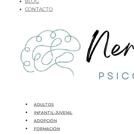
BLOG
CONTACTO
ADULTOS
INFANTIL-JUVENIL
ADOPCIÓN
FORMACIÓN