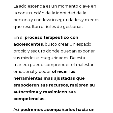
La adolescencia es un momento clave en
la construcción de la identidad de la
persona y conlleva inseguridades y miedos
que resultan difíciles de gestionar.
En el
proceso terapéutico con
adolescentes
, busco crear un espacio
propio y seguro donde puedan exponer
sus miedos e inseguridades. De esta
manera puedo comprender el malestar
emocional y poder
ofrecer las
herramientas más ajustadas que
empoderen sus recursos, mejoren su
autoestima y maximicen sus
competencias.
Así
podremos acompañarlos hacia un