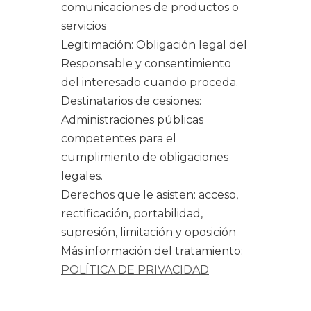
comunicaciones de productos o
servicios
Legitimación: Obligación legal del
Responsable y consentimiento
del interesado cuando proceda.
Destinatarios de cesiones:
Administraciones públicas
competentes para el
cumplimiento de obligaciones
legales.
Derechos que le asisten: acceso,
rectificación, portabilidad,
supresión, limitación y oposición
Más información del tratamiento:
POLÍTICA DE PRIVACIDAD