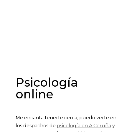
Psicología
online
Me encanta tenerte cerca, puedo verte en
los despachos de
psicología en A Coruña
y