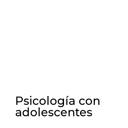
Psicología con
adolescentes