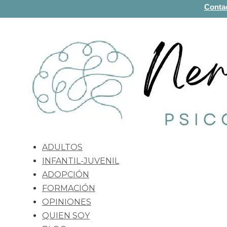
Conta
ADULTOS
INFANTIL-JUVENIL
ADOPCIÓN
FORMACIÓN
OPINIONES
QUIEN SOY