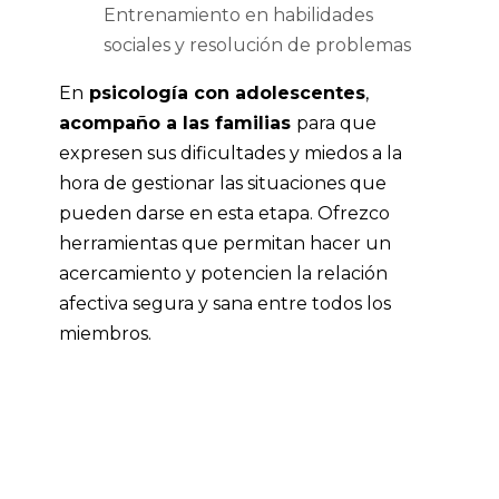
Entrenamiento en habilidades
sociales y resolución de problemas
En
psicología con adolescentes
,
acompaño a las familias
para que
expresen sus dificultades y miedos a la
hora de gestionar las situaciones que
pueden darse en esta etapa. Ofrezco
herramientas que permitan hacer un
acercamiento y potencien la relación
afectiva segura y sana entre todos los
miembros.